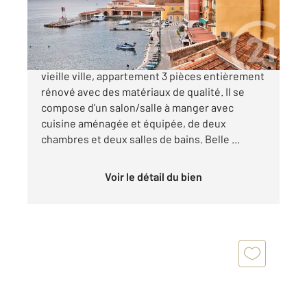
530 000 €
VILLEFRANCHE-SUR-MER: Au cœur de la
vieille ville, appartement 3 pièces entièrement
rénové avec des matériaux de qualité. Il se
compose d'un salon/salle à manger avec
cuisine aménagée et équipée, de deux
chambres et deux salles de bains. Belle ...
Voir le détail du bien