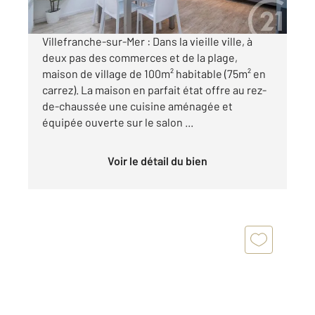
Visiter le site dédié
Villefranche-sur-Mer : Dans la vieille ville, à
deux pas des commerces et de la plage,
maison de village de 100m² habitable (75m² en
carrez). La maison en parfait état offre au rez-
de-chaussée une cuisine aménagée et
équipée ouverte sur le salon ...
Voir le détail du bien