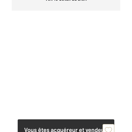
Vous êtes acquéreur et vendeur,