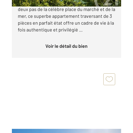
Situé en plein cœur de Villefranche-sur-Mer, à
deux pas de la célèbre place du marché et de la
mer, ce superbe appartement traversant de 3
pièces en parfait état offre un cadre de vie à la
fois authentique et privilégié ...
Voir le détail du bien