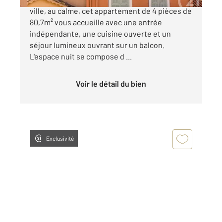
ville, au calme, cet appartement de 4 pièces de
80,7m² vous accueille avec une entrée
indépendante, une cuisine ouverte et un
séjour lumineux ouvrant sur un balcon.
L'espace nuit se compose d ...
Voir le détail du bien
Exclusivité