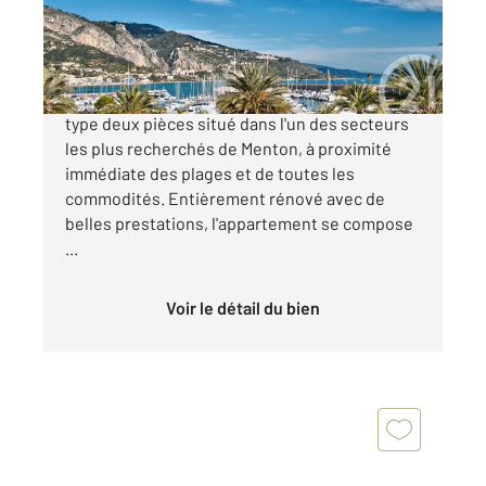
299 000 €
MENTON - PLACE DU BASTION Appartement de
type deux pièces situé dans l'un des secteurs
les plus recherchés de Menton, à proximité
immédiate des plages et de toutes les
commodités. Entièrement rénové avec de
belles prestations, l'appartement se compose
...
Voir le détail du bien