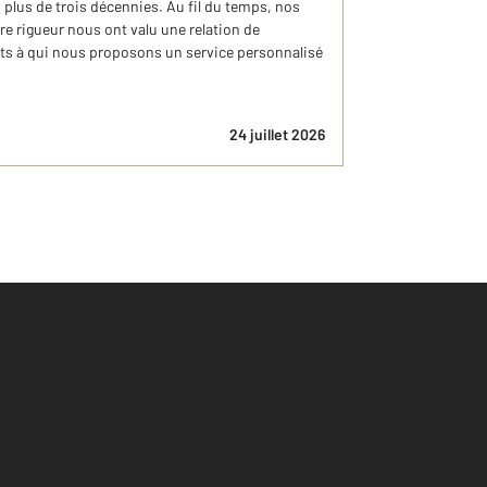
 plus de trois décennies. Au fil du temps, nos
e rigueur nous ont valu une relation de
nts à qui nous proposons un service personnalisé
24 juillet 2026