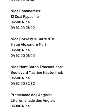
Nice Commerces:
12 Quai Papacino
06300 Nice
04 92 04 06 00
Nice Corvesy le Carré d'Or:
6, rue Alexandre Mari
06300 Nice
04 92 00 06 00
Nice Mont Boron Transactions:
Boulevard Maurice Maeterlinck
06300 Nice
04 92 00 82 82
Promenade des Anglais:
25 promenade des Anglais
06000 Nice