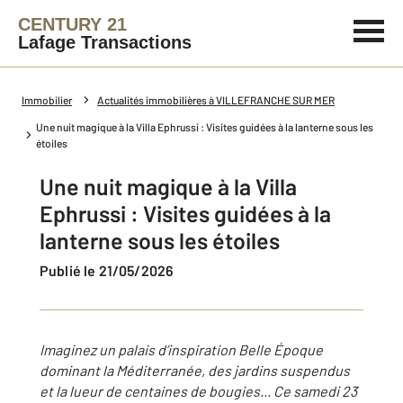
CENTURY 21
Lafage Transactions
Immobilier
Actualités immobilières à VILLEFRANCHE SUR MER
Une nuit magique à la Villa Ephrussi : Visites guidées à la lanterne sous les
étoiles
Une nuit magique à la Villa
Ephrussi : Visites guidées à la
lanterne sous les étoiles
Publié le 21/05/2026
Imaginez un palais d’inspiration Belle Époque
dominant la Méditerranée, des jardins suspendus
et la lueur de centaines de bougies... Ce samedi 23