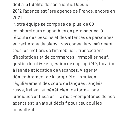
doit à la fidélité de ses clients. Depuis
2012 l'agence est 1ere agence de France, encore en
2021.
Notre équipe se compose de plus de 60
collaborateurs disponibles en permanence, à
l’écoute des besoins et des attentes de personnes
en recherche de biens. Nos conseillers maîtrisent
tous les métiers de l’immobilier : transactions
d’habitations et de commerces, immobilier neuf,
gestion locative et gestion de copropriété, location
à l’année et location de vacances, viager et
démembrement de la propriété. Ils suivent
régulièrement des cours de langues : anglais,
russe, italien, et bénéficient de formations
juridiques et fiscales. La multi-compétence de nos
agents est un atout décisif pour ceux qui les
consultent.