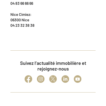
04 83 66 66 66
Nice Cimiez:
06300 Nice
04 23 32 38 38
Suivez l’actualité immobilière et
rejoignez-nous