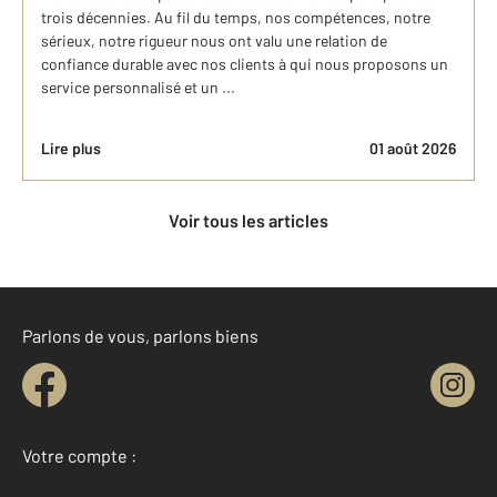
trois décennies. Au fil du temps, nos compétences, notre
sérieux, notre rigueur nous ont valu une relation de
confiance durable avec nos clients à qui nous proposons un
service personnalisé et un ...
Lire plus
01 août 2026
Voir tous les articles
Parlons de vous, parlons biens
Votre compte :