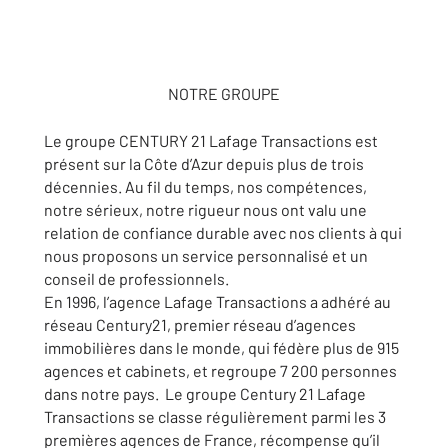
NOTRE GROUPE
Le groupe CENTURY 21 Lafage Transactions est
présent sur la Côte d’Azur depuis plus de trois
décennies. Au fil du temps, nos compétences,
notre sérieux, notre rigueur nous ont valu une
relation de confiance durable avec nos clients à qui
nous proposons un service personnalisé et un
conseil de professionnels.
En 1996, l’agence Lafage Transactions a adhéré au
réseau Century21, premier réseau d’agences
immobilières dans le monde, qui fédère plus de 915
agences et cabinets, et regroupe 7 200 personnes
dans notre pays. Le groupe Century 21 Lafage
Transactions se classe régulièrement parmi les 3
premières agences de France, récompense qu’il