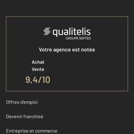
Accéder à mon compte
Votre agence est notée
Achat
Vente
9,4
/
10
Offres d'emploi
Devenir franchisé
Entreprise et commerce