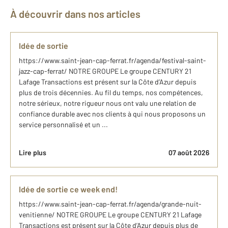
À découvrir dans nos articles
Idée de sortie
https://www.saint-jean-cap-ferrat.fr/agenda/festival-saint-
jazz-cap-ferrat/ NOTRE GROUPE Le groupe CENTURY 21
Lafage Transactions est présent sur la Côte d’Azur depuis
plus de trois décennies. Au fil du temps, nos compétences,
notre sérieux, notre rigueur nous ont valu une relation de
confiance durable avec nos clients à qui nous proposons un
service personnalisé et un ...
Lire plus
07 août 2026
Idée de sortie ce week end!
https://www.saint-jean-cap-ferrat.fr/agenda/grande-nuit-
venitienne/ NOTRE GROUPE Le groupe CENTURY 21 Lafage
Transactions est présent sur la Côte d’Azur depuis plus de