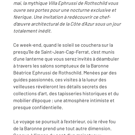
mai, la mythique Villa Ephrussi de Rothschild vous
ouvre ses portes pour une nocturne exclusive et
féerique. Une invitation à redécouvrir ce chef-
d'œuvre architectural de la Côte d’Azur sous un jour
totalement inédit.
Ce week-end, quand le soleil se couchera sur la
presqu’île de Saint-Jean-Cap-Ferrat, c’est munis
d’une lanterne que vous serez invités à déambuler
à travers les salons somptueux de la Baronne
Béatrice Ephrussi de Rothschild. Menées par des
guides passionnés, ces visites à la lueur des
veilleuses révéleront les détails secrets des
collections d’art, des tapisseries historiques et du
mobilier d'époque ; une atmosphère intimiste et
presque confidentielle.
Le voyage se poursuit à l’extérieur, où le rêve fou
de la Baronne prend une tout autre dimension.