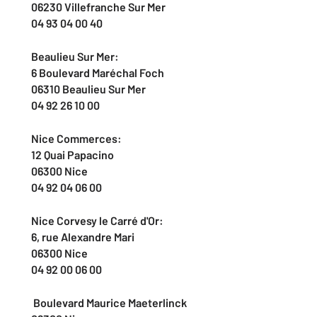
06230 Villefranche Sur Mer
04 93 04 00 40
Beaulieu Sur Mer:
6 Boulevard Maréchal Foch
06310 Beaulieu Sur Mer
04 92 26 10 00
Nice Commerces:
12 Quai Papacino
06300 Nice
04 92 04 06 00
Nice Corvesy le Carré d'Or:
6, rue Alexandre Mari
06300 Nice
04 92 00 06 00
Boulevard Maurice Maeterlinck