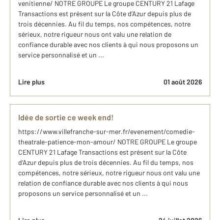
venitienne/ NOTRE GROUPE Le groupe CENTURY 21 Lafage
Transactions est présent sur la Côte d’Azur depuis plus de
trois décennies. Au fil du temps, nos compétences, notre
sérieux, notre rigueur nous ont valu une relation de
confiance durable avec nos clients à qui nous proposons un
service personnalisé et un ...
Lire plus
01 août 2026
Idée de sortie ce week end!
https://www.villefranche-sur-mer.fr/evenement/comedie-
theatrale-patience-mon-amour/ NOTRE GROUPE Le groupe
CENTURY 21 Lafage Transactions est présent sur la Côte
d’Azur depuis plus de trois décennies. Au fil du temps, nos
compétences, notre sérieux, notre rigueur nous ont valu une
relation de confiance durable avec nos clients à qui nous
proposons un service personnalisé et un ...