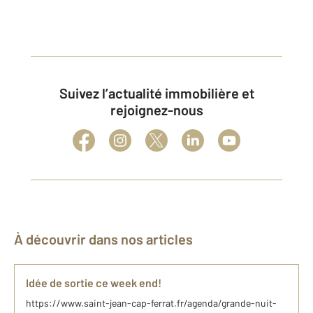
Suivez l’actualité immobilière et
rejoignez-nous
À découvrir dans nos articles
Idée de sortie ce week end!
https://www.saint-jean-cap-ferrat.fr/agenda/grande-nuit-