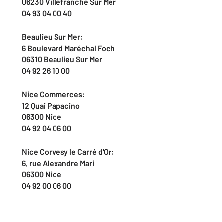
06230 Villefranche Sur Mer
04 93 04 00 40
Beaulieu Sur Mer:
6 Boulevard Maréchal Foch
06310 Beaulieu Sur Mer
04 92 26 10 00
Nice Commerces:
12 Quai Papacino
06300 Nice
04 92 04 06 00
Nice Corvesy le Carré d'Or:
6, rue Alexandre Mari
06300 Nice
04 92 00 06 00