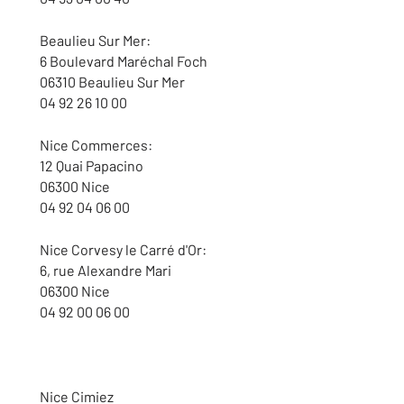
Beaulieu Sur Mer:
6 Boulevard Maréchal Foch
06310 Beaulieu Sur Mer
04 92 26 10 00
Nice Commerces:
12 Quai Papacino
06300 Nice
04 92 04 06 00
Nice Corvesy le Carré d'Or:
6, rue Alexandre Mari
06300 Nice
04 92 00 06 00
Nice Cimiez