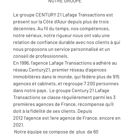
NOTRE GROUPE
Le groupe CENTURY 21 Lafage Transactions est
présent sur la Côte d’Azur depuis plus de trois
décennies. Au fil du temps, nos compétences,
notre sérieux, notre rigueur nous ont valu une
relation de confiance durable avec nos clients à qui
nous proposons un service personnalisé et un
conseil de professionnels.
En 1996, l’agence Lafage Transactions a adhéré au
réseau Century21, premier réseau d’agences
immobilières dans le monde, qui fédère plus de 915
agences et cabinets, et regroupe 7 200 personnes
dans notre pays. Le groupe Century 21 Lafage
Transactions se classe régulièrement parmi les 3
premières agences de France, récompense qu’il
doit à la fidélité de ses clients. Depuis
2012 l'agence est 1ere agence de France, encore en
2021.
Notre équipe se compose de plus de 60