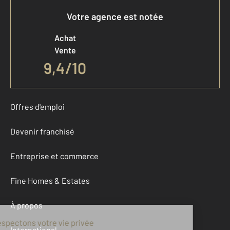
Votre agence est notée
Achat
Vente
9,4
/
10
Offres d'emploi
Devenir franchisé
Entreprise et commerce
Fine Homes & Estates
À propos
International