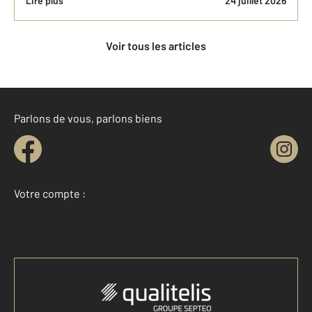
Lire plus
24 juillet 2026
Voir tous les articles
Parlons de vous, parlons biens
Votre compte :
Accéder à mon compte