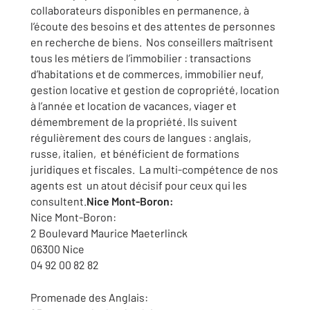
collaborateurs disponibles en permanence, à
l’écoute des besoins et des attentes de personnes
en recherche de biens. Nos conseillers maîtrisent
tous les métiers de l’immobilier : transactions
d’habitations et de commerces, immobilier neuf,
gestion locative et gestion de copropriété, location
à l’année et location de vacances, viager et
démembrement de la propriété. Ils suivent
régulièrement des cours de langues : anglais,
russe, italien, et bénéficient de formations
juridiques et fiscales. La multi-compétence de nos
agents est un atout décisif pour ceux qui les
consultent.
Nice Mont-Boron:
Nice Mont-Boron:
2 Boulevard Maurice Maeterlinck
06300 Nice
04 92 00 82 82
Promenade des Anglais: