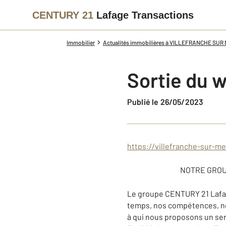
CENTURY 21
Lafage Transactions
Immobilier
Actualités immobilières à VILLEFRANCHE SUR
Sortie du 
Publié le 26/05/2023
https://villefranche-sur-me
NOTRE GROU
Le groupe CENTURY 21 Lafage
temps, nos compétences, not
à qui nous proposons un ser