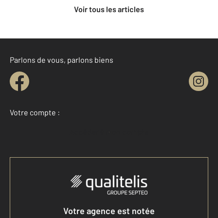
Voir tous les articles
Parlons de vous, parlons biens
Votre compte :
Accéder à mon compte
Votre agence est notée