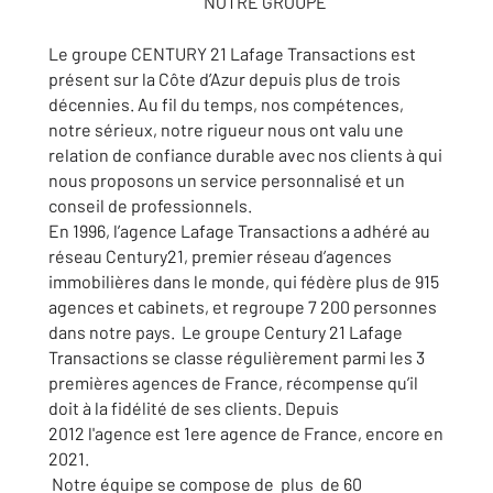
NOTRE GROUPE
Le groupe CENTURY 21 Lafage Transactions est
présent sur la Côte d’Azur depuis plus de trois
décennies. Au fil du temps, nos compétences,
notre sérieux, notre rigueur nous ont valu une
relation de confiance durable avec nos clients à qui
nous proposons un service personnalisé et un
conseil de professionnels.
En 1996, l’agence Lafage Transactions a adhéré au
réseau Century21, premier réseau d’agences
immobilières dans le monde, qui fédère plus de 915
agences et cabinets, et regroupe 7 200 personnes
dans notre pays. Le groupe Century 21 Lafage
Transactions se classe régulièrement parmi les 3
premières agences de France, récompense qu’il
doit à la fidélité de ses clients. Depuis
2012 l'agence est 1ere agence de France, encore en
2021.
Notre équipe se compose de plus de 60