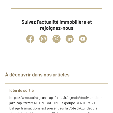
Suivez l’actualité immobilière et
rejoignez-nous
À découvrir dans nos articles
Idée de sortie
https://www.saint-jean-cap-ferrat.fr/agenda/festival-saint-
jazz-cap-ferrat/ NOTRE GROUPE Le groupe CENTURY 21
Lafage Transactions est présent sur la Côte d’Azur depuis