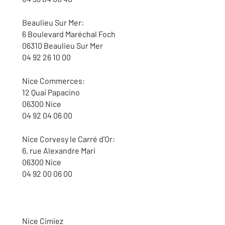
Beaulieu Sur Mer:
6 Boulevard Maréchal Foch
06310 Beaulieu Sur Mer
04 92 26 10 00
Nice Commerces:
12 Quai Papacino
06300 Nice
04 92 04 06 00
Nice Corvesy le Carré d'Or:
6, rue Alexandre Mari
06300 Nice
04 92 00 06 00
Nice Cimiez