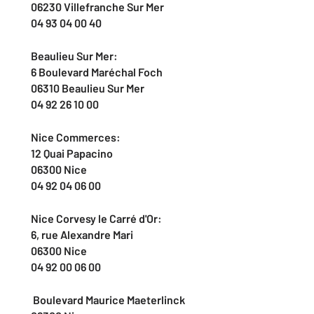
06230 Villefranche Sur Mer
04 93 04 00 40
Beaulieu Sur Mer:
6 Boulevard Maréchal Foch
06310 Beaulieu Sur Mer
04 92 26 10 00
Nice Commerces:
12 Quai Papacino
06300 Nice
04 92 04 06 00
Nice Corvesy le Carré d'Or:
6, rue Alexandre Mari
06300 Nice
04 92 00 06 00
Boulevard Maurice Maeterlinck