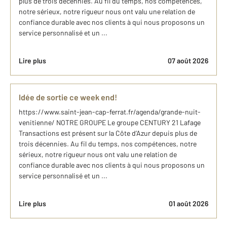
plus de trois décennies. Au fil du temps, nos compétences,
notre sérieux, notre rigueur nous ont valu une relation de
confiance durable avec nos clients à qui nous proposons un
service personnalisé et un ...
Lire plus
07 août 2026
Idée de sortie ce week end!
https://www.saint-jean-cap-ferrat.fr/agenda/grande-nuit-
venitienne/ NOTRE GROUPE Le groupe CENTURY 21 Lafage
Transactions est présent sur la Côte d’Azur depuis plus de
trois décennies. Au fil du temps, nos compétences, notre
sérieux, notre rigueur nous ont valu une relation de
confiance durable avec nos clients à qui nous proposons un
service personnalisé et un ...
Lire plus
01 août 2026