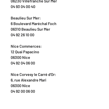
06230 Villefranche Sur Mer
04 93 04 00 40
Beaulieu Sur Mer:
6 Boulevard Maréchal Foch
06310 Beaulieu Sur Mer
04 92 26 10 00
Nice Commerces:
12 Quai Papacino
06300 Nice
04 92 04 06 00
Nice Corvesy le Carré d'Or:
6, rue Alexandre Mari
06300 Nice
04 92 00 06 00