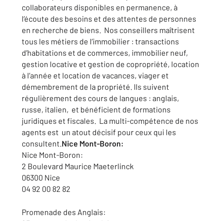
collaborateurs disponibles en permanence, à
l’écoute des besoins et des attentes de personnes
en recherche de biens. Nos conseillers maîtrisent
tous les métiers de l’immobilier : transactions
d’habitations et de commerces, immobilier neuf,
gestion locative et gestion de copropriété, location
à l’année et location de vacances, viager et
démembrement de la propriété. Ils suivent
régulièrement des cours de langues : anglais,
russe, italien, et bénéficient de formations
juridiques et fiscales. La multi-compétence de nos
agents est un atout décisif pour ceux qui les
consultent.
Nice Mont-Boron:
Nice Mont-Boron:
2 Boulevard Maurice Maeterlinck
06300 Nice
04 92 00 82 82
Promenade des Anglais: