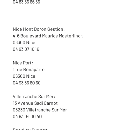
04 83 66 66 66
Nice Mont Boron Gestion:
4-6 Boulevard Maurice Maeterlinck
06300 Nice
04 93 07 16 16
Nice Port:
1 rue Bonaparte
06300 Nice
04 93 56 60 60
Villefranche Sur Mer:
13 Avenue Sadi Carnot
06230 Villefranche Sur Mer
04 93 04 00 40
Beaulieu Sur Mer: