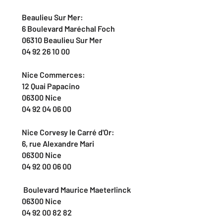
Beaulieu Sur Mer:
6 Boulevard Maréchal Foch
06310 Beaulieu Sur Mer
04 92 26 10 00
Nice Commerces:
12 Quai Papacino
06300 Nice
04 92 04 06 00
Nice Corvesy le Carré d'Or:
6, rue Alexandre Mari
06300 Nice
04 92 00 06 00
Boulevard Maurice Maeterlinck
06300 Nice
04 92 00 82 82