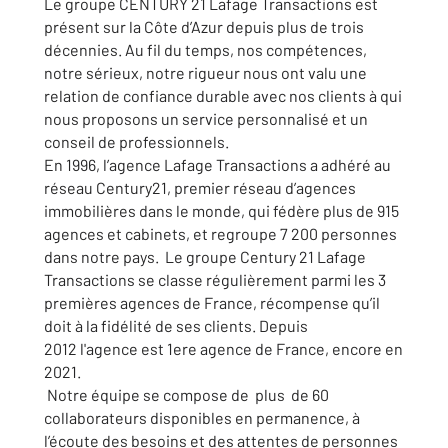
Le groupe CENTURY 21 Lafage Transactions est
présent sur la Côte d’Azur depuis plus de trois
décennies. Au fil du temps, nos compétences,
notre sérieux, notre rigueur nous ont valu une
relation de confiance durable avec nos clients à qui
nous proposons un service personnalisé et un
conseil de professionnels.
En 1996, l’agence Lafage Transactions a adhéré au
réseau Century21, premier réseau d’agences
immobilières dans le monde, qui fédère plus de 915
agences et cabinets, et regroupe 7 200 personnes
dans notre pays. Le groupe Century 21 Lafage
Transactions se classe régulièrement parmi les 3
premières agences de France, récompense qu’il
doit à la fidélité de ses clients. Depuis
2012 l'agence est 1ere agence de France, encore en
2021.
Notre équipe se compose de plus de 60
collaborateurs disponibles en permanence, à
l’écoute des besoins et des attentes de personnes