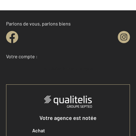
Parlons de vous, parlons biens
Votre compte :
Accéder à mon compte
Votre agence est notée
Achat