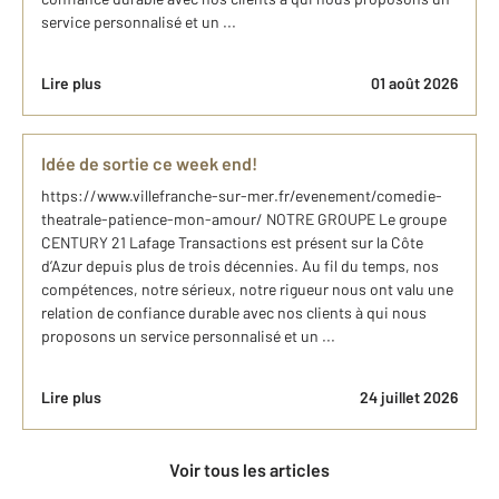
service personnalisé et un ...
Lire plus
01 août 2026
Idée de sortie ce week end!
https://www.villefranche-sur-mer.fr/evenement/comedie-
theatrale-patience-mon-amour/ NOTRE GROUPE Le groupe
CENTURY 21 Lafage Transactions est présent sur la Côte
d’Azur depuis plus de trois décennies. Au fil du temps, nos
compétences, notre sérieux, notre rigueur nous ont valu une
relation de confiance durable avec nos clients à qui nous
proposons un service personnalisé et un ...
Lire plus
24 juillet 2026
Voir tous les articles