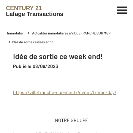
CENTURY 21
Lafage Transactions
Immobilier
Actualités immobilières à VILLEFRANCHE SUR MER
Idée de sortie ce week end!
Idée de sortie ce week end!
Publié le 08/09/2023
https://villefranche-sur-mer.fr/event/treme-day/
NOTRE GROUPE