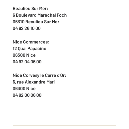
Beaulieu Sur Mer:
6 Boulevard Maréchal Foch
06310 Beaulieu Sur Mer
04 92 26 10 00
Nice Commerces:
12 Quai Papacino
06300 Nice
04 92 04 06 00
Nice Corvesy le Carré d'Or:
6, rue Alexandre Mari
06300 Nice
04 92 00 06 00