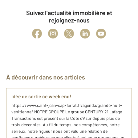
Suivez l’actualité immobilière et
rejoignez-nous
À découvrir dans nos articles
Idée de sortie ce week end!
https://www.saint-jean-cap-ferrat.fr/agenda/grande-nuit-
venitienne/ NOTRE GROUPE Le groupe CENTURY 21 Lafage
Transactions est présent sur la Côte d’Azur depuis plus de
trois décennies. Au fil du temps, nos compétences, notre
sérieux, notre rigueur nous ont valu une relation de
confiance durable avec nos clients à qui nous proposons un