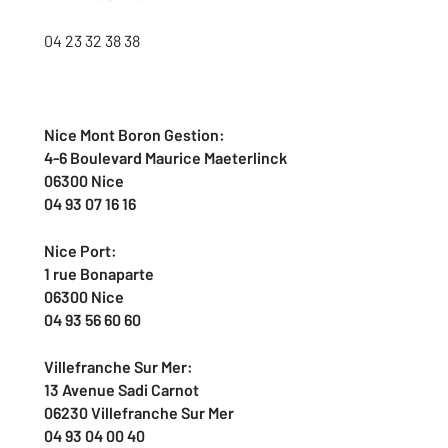
04 23 32 38 38
Nice Mont Boron Gestion:
4-6 Boulevard Maurice Maeterlinck
06300 Nice
04 93 07 16 16
Nice Port:
1 rue Bonaparte
06300 Nice
04 93 56 60 60
Villefranche Sur Mer:
13 Avenue Sadi Carnot
06230 Villefranche Sur Mer
04 93 04 00 40