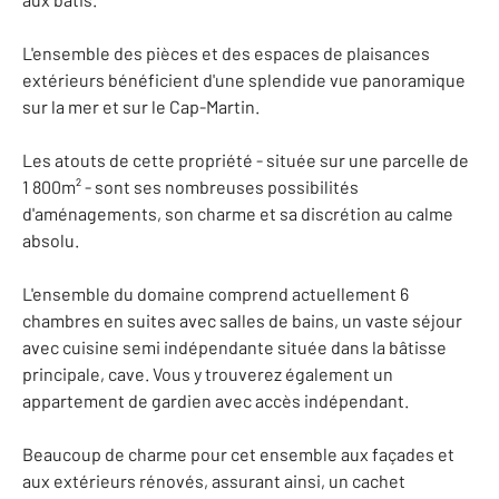
L'ensemble des pièces et des espaces de plaisances
extérieurs bénéficient d'une splendide vue panoramique
sur la mer et sur le Cap-Martin.
Les atouts de cette propriété - située sur une parcelle de
1 800m² - sont ses nombreuses possibilités
d'aménagements, son charme et sa discrétion au calme
absolu.
L'ensemble du domaine comprend actuellement 6
chambres en suites avec salles de bains, un vaste séjour
avec cuisine semi indépendante située dans la bâtisse
principale, cave. Vous y trouverez également un
appartement de gardien avec accès indépendant.
Beaucoup de charme pour cet ensemble aux façades et
aux extérieurs rénovés, assurant ainsi, un cachet