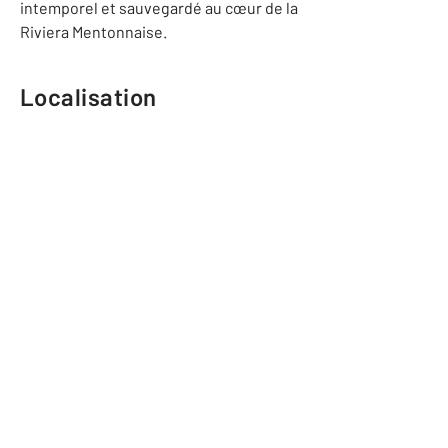
intemporel et sauvegardé au cœur de la
Riviera Mentonnaise.
Localisation