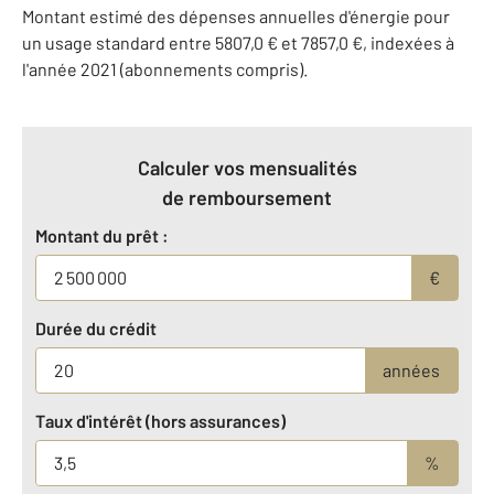
Montant estimé des dépenses annuelles d'énergie pour
un usage standard entre 5807,0 € et 7857,0 €, indexées à
l'année 2021 (abonnements compris).
Calculer vos mensualités
de remboursement
Montant du prêt :
€
Durée du crédit
années
Taux d'intérêt (hors assurances)
%