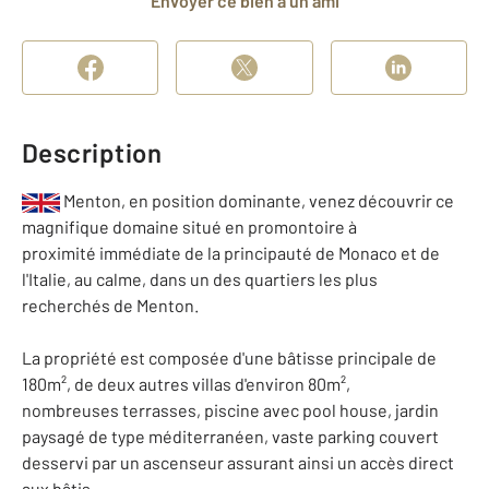
Envoyer ce bien à un ami
Description
Menton, en position dominante, venez découvrir ce
magnifique domaine situé en promontoire à
proximité immédiate de la principauté de Monaco et de
l'Italie, au calme, dans un des quartiers les plus
recherchés de Menton.
La propriété est composée d'une bâtisse principale de
180m², de deux autres villas d'environ 80m²,
nombreuses terrasses, piscine avec pool house, jardin
paysagé de type méditerranéen, vaste parking couvert
desservi par un ascenseur assurant ainsi un accès direct
aux bâtis.