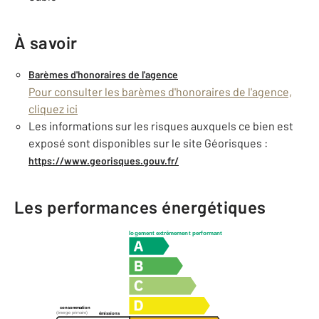
À savoir
Barèmes d'honoraires de l'agence
Pour consulter les barèmes d'honoraires de l'agence,
cliquez ici
Les informations sur les risques auxquels ce bien est
exposé sont disponibles sur le site Géorisques :
https://www.georisques.gouv.fr/
Les performances énergétiques
logement extrêmement performant
consommation
(énergie primaire)
émissions