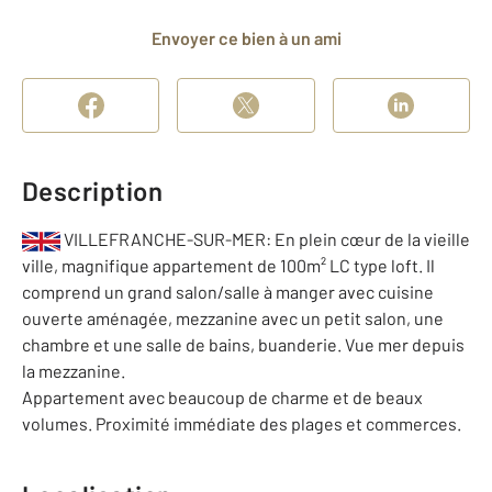
Envoyer ce bien à un ami
Description
VILLEFRANCHE-SUR-MER: En plein cœur de la vieille
ville, magnifique appartement de 100m² LC type loft. Il
comprend un grand salon/salle à manger avec cuisine
ouverte aménagée, mezzanine avec un petit salon, une
chambre et une salle de bains, buanderie. Vue mer depuis
la mezzanine.
Appartement avec beaucoup de charme et de beaux
volumes. Proximité immédiate des plages et commerces.