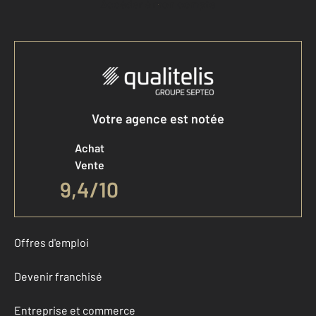
Accéder à mon compte
Votre agence est notée
Achat
Vente
9,4
/
10
Offres d'emploi
Devenir franchisé
Entreprise et commerce