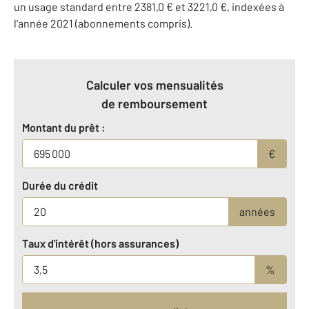
un usage standard entre 2381,0 € et 3221,0 €, indexées à
l'année 2021 (abonnements compris).
Calculer vos mensualités
de remboursement
Montant du prêt :
€
Durée du crédit
années
Taux d'intérêt (hors assurances)
%