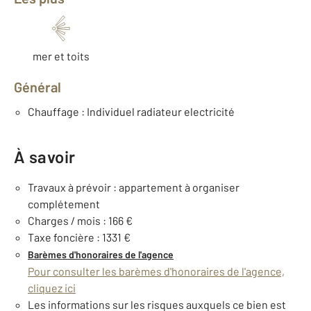
mer et toits
Général
Chauffage : Individuel radiateur electricité
À savoir
Travaux à prévoir : appartement à organiser
complétement
Charges / mois : 166 €
Taxe foncière : 1331 €
Barèmes d'honoraires de l'agence
Pour consulter les barèmes d'honoraires de l'agence,
cliquez ici
Les informations sur les risques auxquels ce bien est