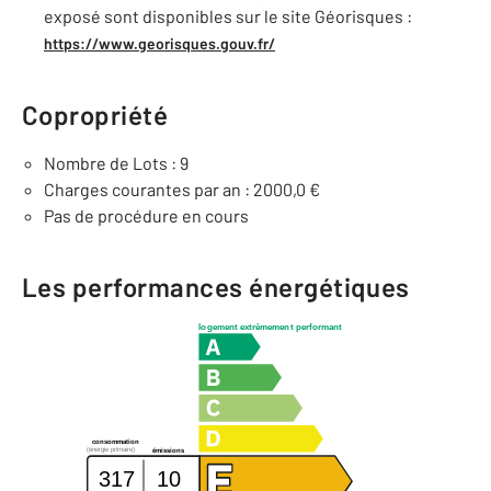
exposé sont disponibles sur le site Géorisques :
https://www.georisques.gouv.fr/
Copropriété
Nombre de Lots : 9
Charges courantes par an : 2000,0 €
Pas de procédure en cours
Les performances énergétiques
logement extrêmement performant
consommation
(énergie primaire)
émissions
317
10