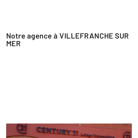
Notre agence à VILLEFRANCHE SUR
MER
CENTURY 21 Lafage Transactions