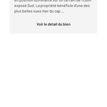
exposé Sud. La propriété bénéficie d'une des
plus belles vues mer du cap ...
Voir le détail du bien