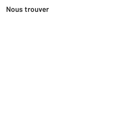
Nous trouver