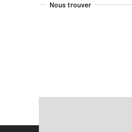
Nous trouver