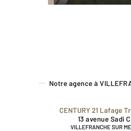
Notre agence à VILLEF
CENTURY 21 Lafage T
13 avenue Sadi 
VILLEFRANCHE SUR ME