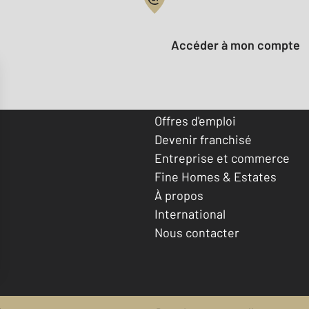
Votre compte :
Accéder à mon compte
Offres d'emploi
Devenir franchisé
Entreprise et commerce
Fine Homes & Estates
À propos
International
Nous contacter